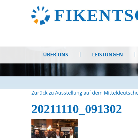
ÜBER UNS
LEISTUNGEN
Zurück zu Ausstellung auf dem Mitteldeutsch
20211110_091302