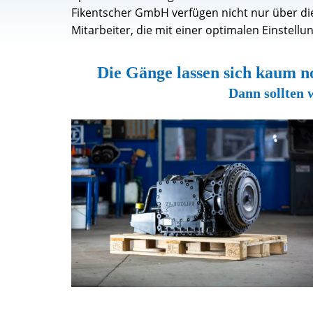
Fikentscher GmbH verfügen nicht nur über di
Mitarbeiter, die mit einer optimalen Einstell
Die Gänge lassen sich kaum no
Dann sollten 