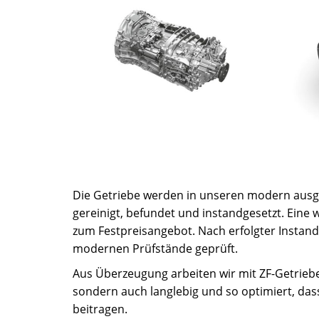
Die Getriebe werden in unseren modern ausge
gereinigt, befundet und instandgesetzt. Eine
zum Festpreisangebot. Nach erfolgter Instand
modernen Prüfstände geprüft.
Aus Überzeugung arbeiten wir mit ZF-Getrieben
sondern auch langlebig und so optimiert, das
beitragen.