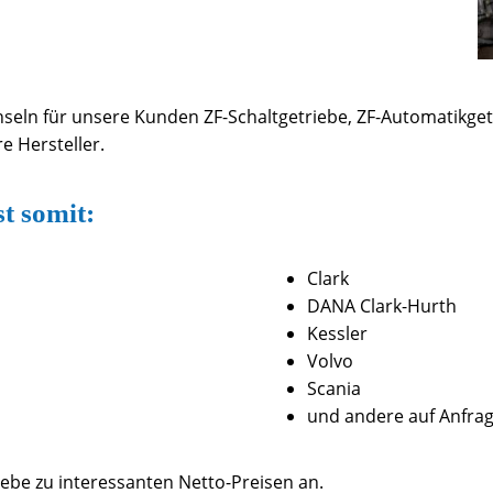
eln für unsere Kunden ZF-Schaltgetriebe, ZF-Automatikgetr
e Hersteller.
 somit:
Clark
DANA Clark-Hurth
Kessler
Volvo
Scania
und andere auf Anfrag
ebe zu interessanten Netto-Preisen an.