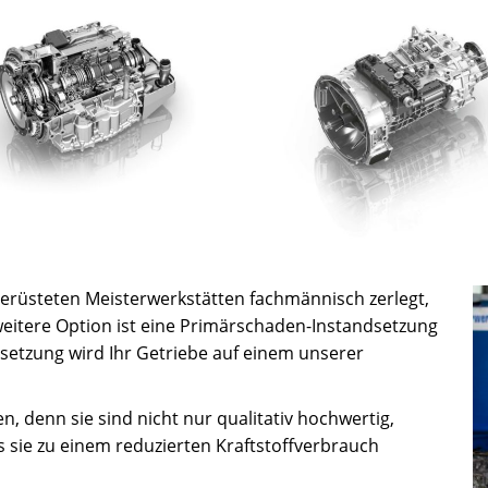
rüsteten Meisterwerkstätten fachmännisch zerlegt,
 weitere Option ist eine Primärschaden-Instandsetzung
setzung wird Ihr Getriebe auf einem unserer
, denn sie sind nicht nur qualitativ hochwertig,
s sie zu einem reduzierten Kraftstoffverbrauch