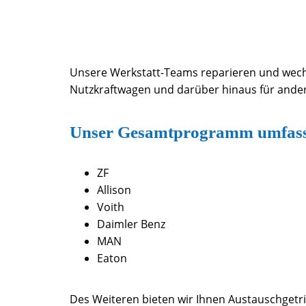
Unsere Werkstatt-Teams reparieren und wechs
Nutzkraftwagen und darüber hinaus für ander
Unser Gesamtprogramm umfasst
ZF
Allison
Voith
Daimler Benz
MAN
Eaton
Des Weiteren bieten wir Ihnen Austauschgetri