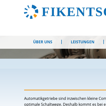
ÜBER UNS
LEISTUNGEN
Automatikgetriebe sind inzwischen kleine Co
optimale Schaltwege. Deshalb kommt es bei e