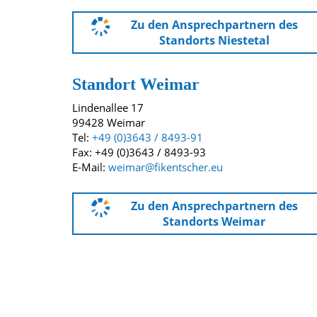
Zu den Ansprechpartnern des
Standorts Niestetal
Standort Weimar
Lindenallee 17
99428 Weimar
Tel:
+49 (0)3643 / 8493-91
Fax: +49 (0)3643 / 8493-93
E-Mail:
weimar@fikentscher.eu
Zu den Ansprechpartnern des
Standorts Weimar