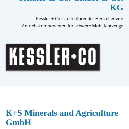
KG
Kessler + Co ist ein führender Hersteller von
Antriebskomponenten für schwere Mobilfahrzeuge
K+S Minerals and Agriculture
GmbH