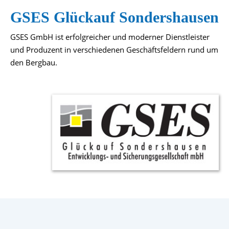
GSES Glückauf Sondershausen
GSES GmbH ist erfolgreicher und moderner Dienstleister
und Produzent in verschiedenen Geschäftsfeldern rund um
den Bergbau.