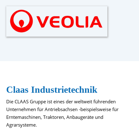
Claas Industrietechnik
Die CLAAS Gruppe ist eines der weltweit führenden
Unternehmen für Antriebsachsen -beispielsweise für
Erntemaschinen, Traktoren, Anbaugeräte und
Agrarsysteme.