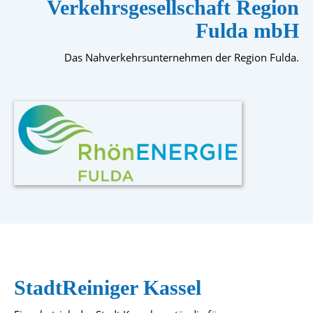
Verkehrsgesellschaft Region
Fulda mbH
Das Nahverkehrsunternehmen der Region Fulda.
StadtReiniger Kassel