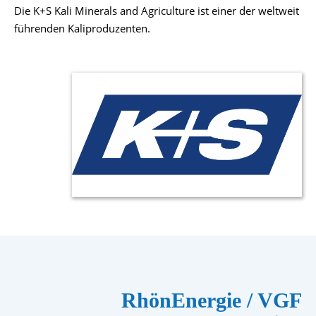
Die K+S Kali Minerals and Agriculture ist einer der weltweit
führenden Kaliproduzenten.
RhönEnergie / VGF