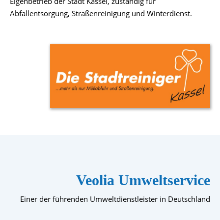
Eigenbetrieb der Stadt Kassel, zuständig für
Abfallentsorgung, Straßenreinigung und Winterdienst.
Veolia Umweltservice
Einer der führenden Umweltdienstleister in Deutschland