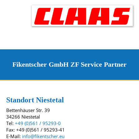
Fikentscher GmbH ZF Service Partner
Kontakt und Standorte
Unsere Standorte
Standort Niestetal
Bettenhäuser Str. 39
34266 Niestetal
Tel:
+49 (0)561 / 95293-0
Fax: +49 (0)561 / 95293-41
E-Mail:
info@fikentscher.eu