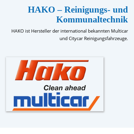
HAKO – Reinigungs- und
Kommunaltechnik
HAKO ist Hersteller der international bekannten Multicar
und Citycar Reinigungsfahrzeuge.