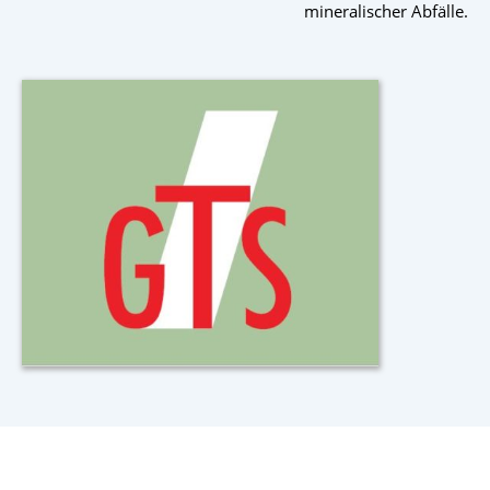
mineralischer Abfälle.