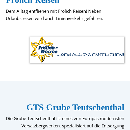
Dem Alltag entfliehen mit Frölich Reisen! Neben
Urlaubsreisen wird auch Linienverkehr gefahren.
GTS Grube Teutschenthal
Die Grube Teutschenthal ist eines von Europas modernsten
Versatzbergwerken, spezialisiert auf die Entsorgung