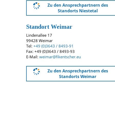
Zu den Ansprechpartnern des
Standorts Niestetal
Standort Weimar
Lindenallee 17
99428 Weimar
Tel:
+49 (0)3643 / 8493-91
Fax: +49 (0)3643 / 8493-93
E-Mail:
weimar@fikentscher.eu
Zu den Ansprechpartnern des
Standorts Weimar