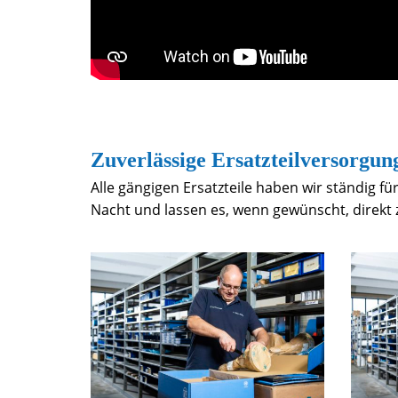
Zuverlässige Ersatzteilversorgun
Alle gängigen Ersatzteile haben wir ständig für
Nacht und lassen es, wenn gewünscht, direkt z