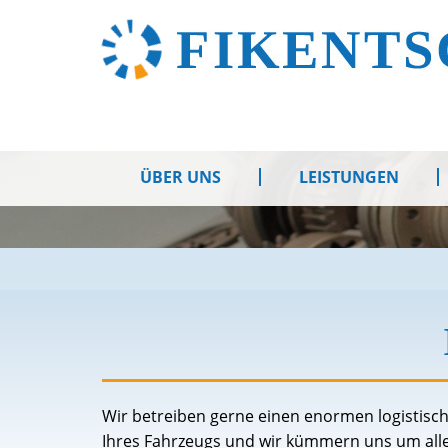
ÜBER UNS
LEISTUNGEN
Wir betreiben gerne einen enormen logistisc
Ihres Fahrzeugs und wir kümmern uns um alles 