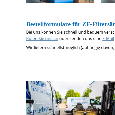
Bestellformulare für ZF-Filtersä
Bei uns können Sie schnell und bequem versch
Rufen Sie uns an
oder senden uns eine
E-Mail
Wir liefern schnellstmöglich (abhängig davon, 