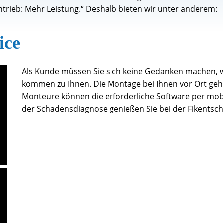
ntrieb: Mehr Leistung.“ Deshalb bieten wir unter anderem:
ice
Als Kunde müssen Sie sich keine Gedanken machen, w
kommen zu Ihnen. Die Montage bei Ihnen vor Ort geh
Monteure können die erforderliche Software per mob
der Schadensdiagnose genießen Sie bei der Fikentsch