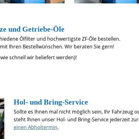
tze und Getriebe-Öle
iedene Ölfilter und hochwertigste ZF-Öle bestellen.
mit Ihren Bestellwünschen. Wir beraten Sie gern!
wie schnell wir beliefert werden)!
Hol- und Bring-Service
Sollte es Ihnen mal nicht möglich sein, Ihr Fahrzeug 
steht Ihnen unser Hol- und Bring-Service jederzeit zur
einen Abholtermin
.