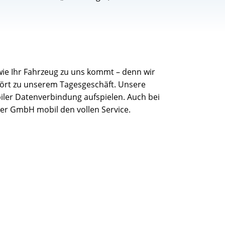
ie Ihr Fahrzeug zu uns kommt – denn wir
ört zu unserem Tagesgeschäft. Unsere
iler Datenverbindung aufspielen. Auch bei
er GmbH mobil den vollen Service.