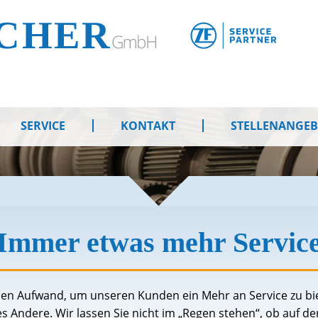
SERVICE
KONTAKT
STELLENANGE
Immer etwas mehr Servic
hen Aufwand, um unseren Kunden ein Mehr an Service zu bie
Andere. Wir lassen Sie nicht im „Regen stehen“, ob auf der