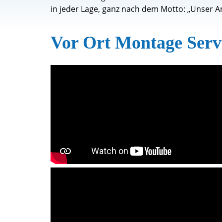
in jeder Lage, ganz nach dem Motto: „Unser A
Vor Ort Montage Serv