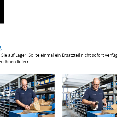
g
 Sie auf Lager. Sollte einmal ein Ersatzteil nicht sofort verf
u Ihnen liefern.