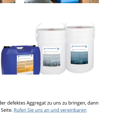
oder defektes Aggregat zu uns zu bringen, dann
 Seite.
Rufen Sie uns an und vereinbaren