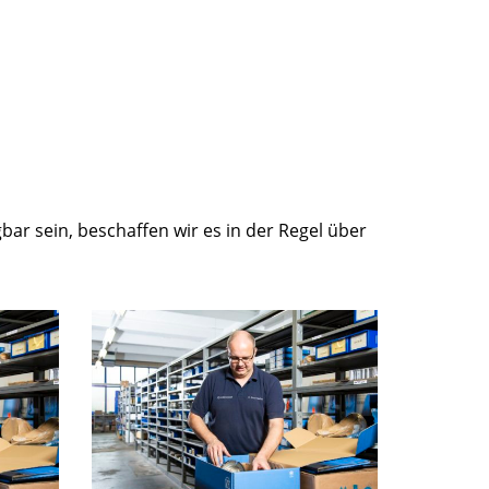
ügbar sein, beschaffen wir es in der Regel über