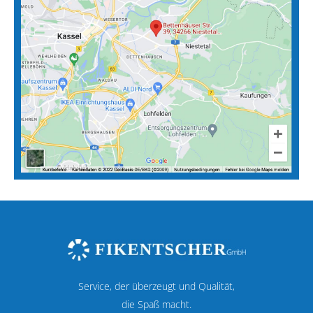
Service, der überzeugt und Qualität,
die Spaß macht.