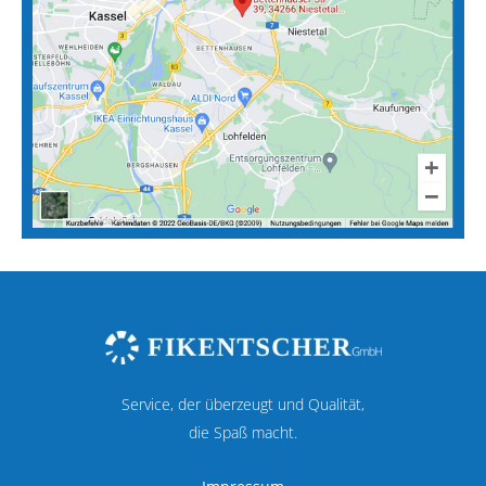
Service, der überzeugt und Qualität,
die Spaß macht.