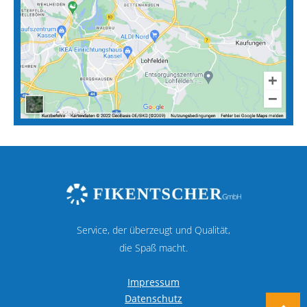
Service, der überzeugt und Qualität,
die Spaß macht.
Impressum
Datenschutz