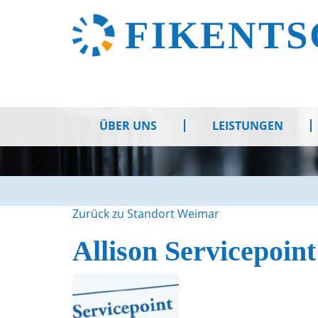
ÜBER UNS
LEISTUNGEN
Zurück zu Standort Weimar
Allison Servicepoin