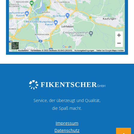
Service, der überzeugt und Qualität,
die Spaß macht.
Impressum
Datenschutz