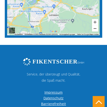
Service, der überzeugt und Qualität,
die Spaß macht.
Impressum
Datenschutz
Barrierefreiheit