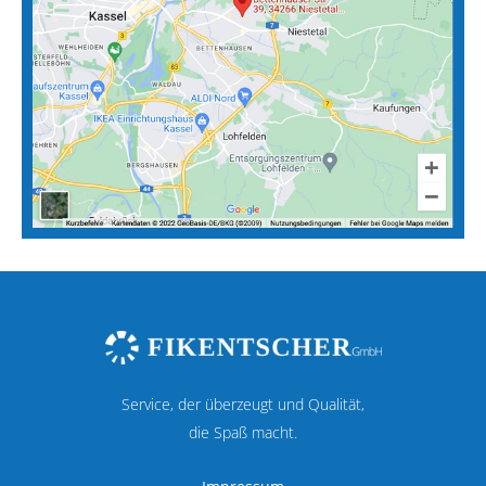
Service, der überzeugt und Qualität,
die Spaß macht.