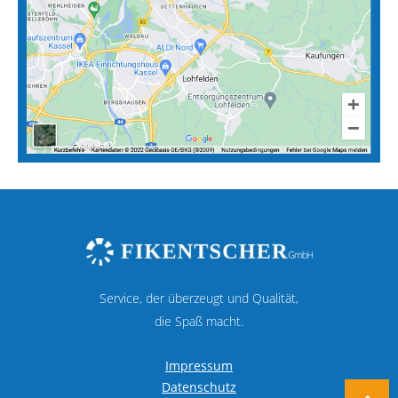
Service, der überzeugt und Qualität,
die Spaß macht.
Impressum
Datenschutz