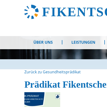
ÜBER UNS
LEISTUNGEN
Zurück zu Gesundheitsprädikat
Prädikat Fikentsche