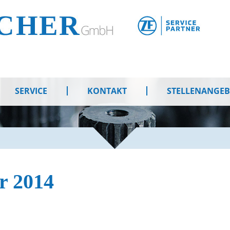
SERVICE
KONTAKT
STELLENANGE
r 2014