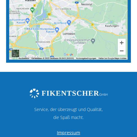
Service, der überzeugt und Qualität,
die Spaß macht.
Impressum