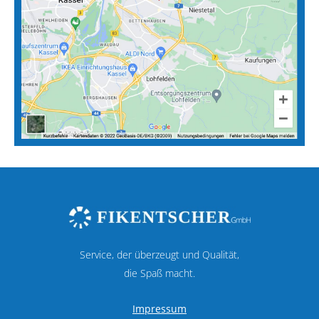
Service, der überzeugt und Qualität,
die Spaß macht.
Impressum