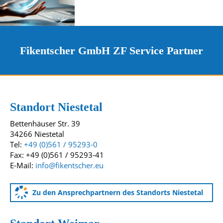
Fikentscher GmbH ZF Service Partner
Kontakt und Standorte
Unsere Standorte
Standort Niestetal
Bettenhäuser Str. 39
34266 Niestetal
Tel:
+49 (0)561 / 95293-0
Fax: +49 (0)561 / 95293-41
E-Mail:
info@fikentscher.eu
Zu den Ansprechpartnern des Standorts Niestetal