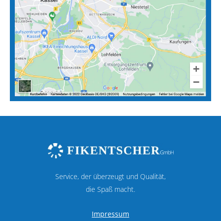
Service, der überzeugt und Qualität,
die Spaß macht.
Impressum