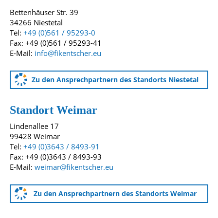
Bettenhäuser Str. 39
34266 Niestetal
Tel:
+49 (0)561 / 95293-0
Fax: +49 (0)561 / 95293-41
E-Mail:
info@fikentscher.eu
Zu den Ansprechpartnern des Standorts Niestetal
Standort Weimar
Lindenallee 17
99428 Weimar
Tel:
+49 (0)3643 / 8493-91
Fax: +49 (0)3643 / 8493-93
E-Mail:
weimar@fikentscher.eu
Zu den Ansprechpartnern des Standorts Weimar