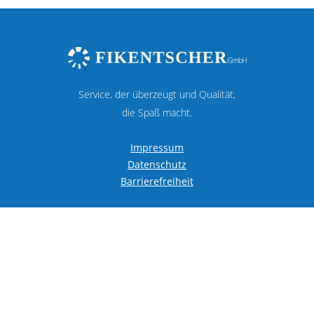
Service, der überzeugt und Qualität,
die Spaß macht.
Impressum
Datenschutz
Barrierefreiheit