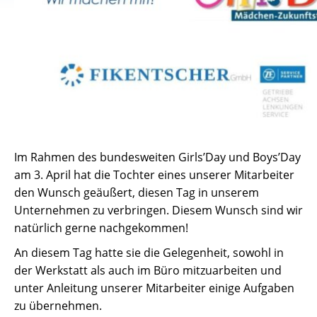
Im Rahmen des bundesweiten Girls’Day und Boys’Day
am 3. April hat die Tochter eines unserer Mitarbeiter
den Wunsch geäußert, diesen Tag in unserem
Unternehmen zu verbringen. Diesem Wunsch sind wir
natürlich gerne nachgekommen!
An diesem Tag hatte sie die Gelegenheit, sowohl in
der Werkstatt als auch im Büro mitzuarbeiten und
unter Anleitung unserer Mitarbeiter einige Aufgaben
zu übernehmen.