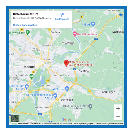
Anfahrtskarten zu unseren Standorten