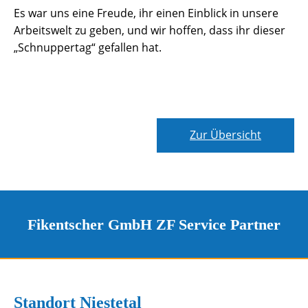
Es war uns eine Freude, ihr einen Einblick in unsere
Arbeitswelt zu geben, und wir hoffen, dass ihr dieser
„Schnuppertag“ gefallen hat.
Zur Übersicht
Fikentscher GmbH ZF Service Partner
Kontakt und Standorte
Unsere Standorte
Standort Niestetal