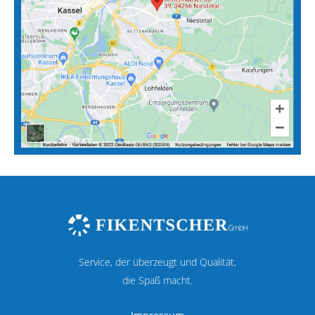
Service, der überzeugt und Qualität,
die Spaß macht.