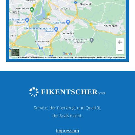
Service, der überzeugt und Qualität,
die Spaß macht.
Impressum