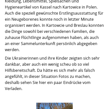
Kleidung, Lebensmittel, Spielsachen und
Hygieneartikel von Kassel nach Kartowice in Polen.
Auch die speziell gewünschte Erstlingsausstattung für
ein Neugeborenes konnte noch in letzter Minute
organisiert werden. In Kartowcie und Breslau konnten
die Dinge sowohl bei verschiedenen Familien, die
zuhause Flüchtlinge aufgenommen haben, als auch
an einer Sammelunterkunft persönlich abgegeben
werden.
Die Ukrainerinnen und ihre Kinder zeigten sich sehr
dankbar, aber auch ein wenig scheu ob so viel
Hilfsbereitschaft. Da hätte es sich mehr als falsch
angefühlt, in dieser Situation Fotos zu machen,
deshalb sehen Sie hier ein paar Eindrücke vom
Verladen.