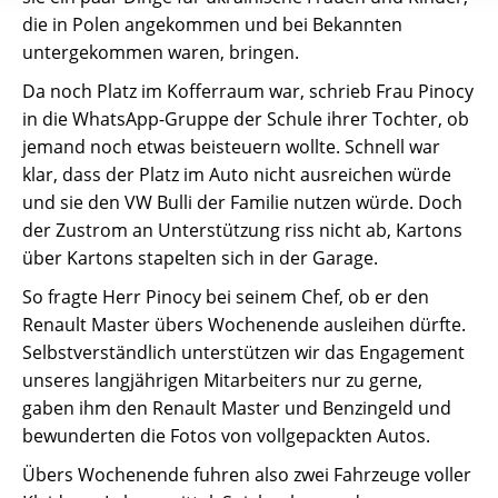
die in Polen angekommen und bei Bekannten
untergekommen waren, bringen.
Da noch Platz im Kofferraum war, schrieb Frau Pinocy
in die WhatsApp-Gruppe der Schule ihrer Tochter, ob
jemand noch etwas beisteuern wollte. Schnell war
klar, dass der Platz im Auto nicht ausreichen würde
und sie den VW Bulli der Familie nutzen würde. Doch
der Zustrom an Unterstützung riss nicht ab, Kartons
über Kartons stapelten sich in der Garage.
So fragte Herr Pinocy bei seinem Chef, ob er den
Renault Master übers Wochenende ausleihen dürfte.
Selbstverständlich unterstützen wir das Engagement
unseres langjährigen Mitarbeiters nur zu gerne,
gaben ihm den Renault Master und Benzingeld und
bewunderten die Fotos von vollgepackten Autos.
Übers Wochenende fuhren also zwei Fahrzeuge voller