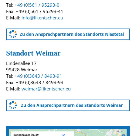
Tel:
+49 (0)561 / 95293-0
Fax: +49 (0)561 / 95293-41
E-Mail:
info@fikentscher.eu
Zu den Ansprechpartnern des Standorts Niestetal
Standort Weimar
Lindenallee 17
99428 Weimar
Tel:
+49 (0)3643 / 8493-91
Fax: +49 (0)3643 / 8493-93
E-Mail:
weimar@fikentscher.eu
Zu den Ansprechpartnern des Standorts Weimar
Anfahrtskarten zu unseren Standorten