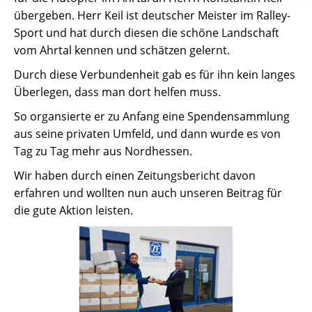
übergeben. Herr Keil ist deutscher Meister im Ralley-
Sport und hat durch diesen die schöne Landschaft
vom Ahrtal kennen und schätzen gelernt.
Durch diese Verbundenheit gab es für ihn kein langes
Überlegen, dass man dort helfen muss.
So organsierte er zu Anfang eine Spendensammlung
aus seine privaten Umfeld, und dann wurde es von
Tag zu Tag mehr aus Nordhessen.
Wir haben durch einen Zeitungsbericht davon
erfahren und wollten nun auch unseren Beitrag für
die gute Aktion leisten.