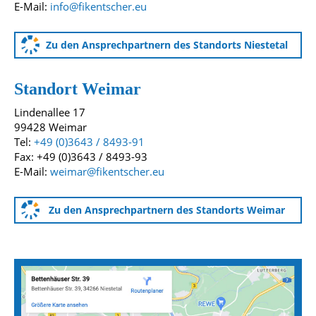
E-Mail:
info@fikentscher.eu
Zu den Ansprechpartnern des Standorts Niestetal
Standort Weimar
Lindenallee 17
99428 Weimar
Tel:
+49 (0)3643 / 8493-91
Fax: +49 (0)3643 / 8493-93
E-Mail:
weimar@fikentscher.eu
Zu den Ansprechpartnern des Standorts Weimar
Anfahrtskarten zu unseren Standorten