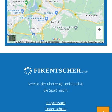
Service, der überzeugt und Qualität,
die Spaß macht.
Impressum
Datenschutz