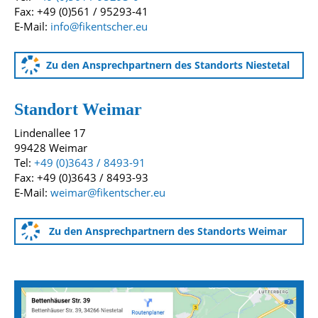
Fax: +49 (0)561 / 95293-41
E-Mail:
info@fikentscher.eu
Zu den Ansprechpartnern des Standorts Niestetal
Standort Weimar
Lindenallee 17
99428 Weimar
Tel:
+49 (0)3643 / 8493-91
Fax: +49 (0)3643 / 8493-93
E-Mail:
weimar@fikentscher.eu
Zu den Ansprechpartnern des Standorts Weimar
Anfahrtskarten zu unseren Standorten