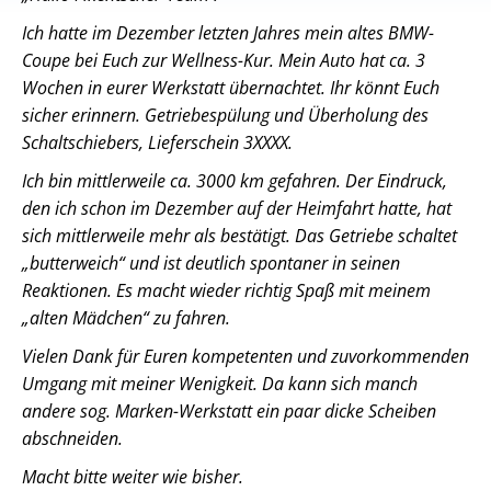
Ich hatte im Dezember letzten Jahres mein altes BMW-
Coupe bei Euch zur Wellness-Kur. Mein Auto hat ca. 3
Wochen in eurer Werkstatt übernachtet. Ihr könnt Euch
sicher erinnern. Getriebespülung und Überholung des
Schaltschiebers, Lieferschein 3XXXX.
Ich bin mittlerweile ca. 3000 km gefahren. Der Eindruck,
den ich schon im Dezember auf der Heimfahrt hatte, hat
sich mittlerweile mehr als bestätigt. Das Getriebe schaltet
„butterweich“ und ist deutlich spontaner in seinen
Reaktionen. Es macht wieder richtig Spaß mit meinem
„alten Mädchen“ zu fahren.
Vielen Dank für Euren kompetenten und zuvorkommenden
Umgang mit meiner Wenigkeit. Da kann sich manch
andere sog. Marken-Werkstatt ein paar dicke Scheiben
abschneiden.
Macht bitte weiter wie bisher.