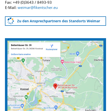
Fax: +49 (0)3643 / 8493-93
E-Mail:
weimar@fikentscher.eu
Zu den Ansprechpartnern des Standorts Weimar
Anfahrtskarten zu unseren Standorten